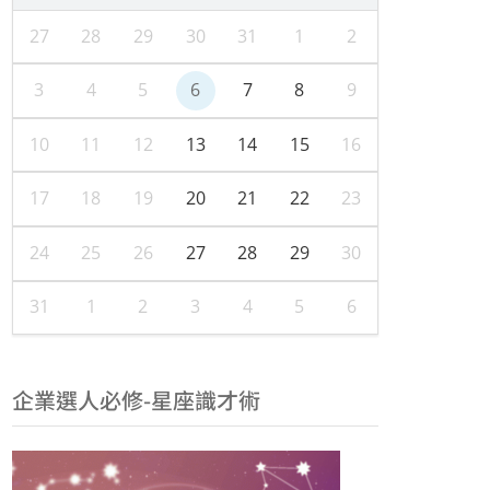
27
28
29
30
31
1
2
3
4
5
6
7
8
9
10
11
12
13
14
15
16
17
18
19
20
21
22
23
24
25
26
27
28
29
30
31
1
2
3
4
5
6
企業選人必修-星座識才術