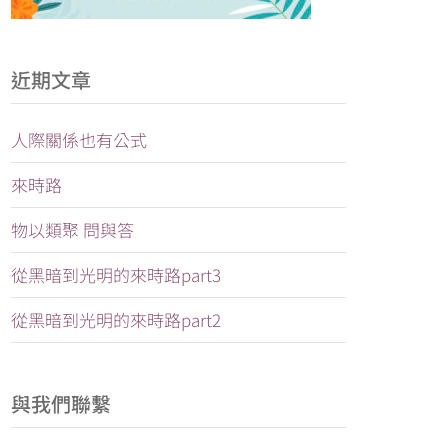
近期文章
人際關係也有公式
來時路
物以類聚 問與答
從黑暗到光明的來時路part3
從黑暗到光明的來時路part2
與我們聯繫