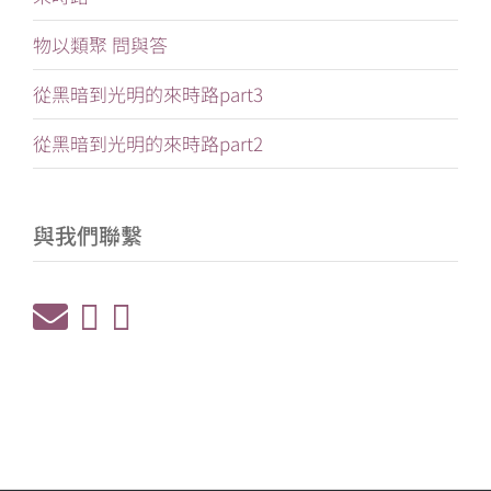
物以類聚 問與答
從黑暗到光明的來時路part3
從黑暗到光明的來時路part2
與我們聯繫