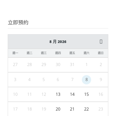
立即預約
8 月 2026
週一
週二
週三
週四
週五
週六
週日
27
28
29
30
31
1
2
3
4
5
6
7
8
9
10
11
12
13
14
15
16
17
18
19
20
21
22
23