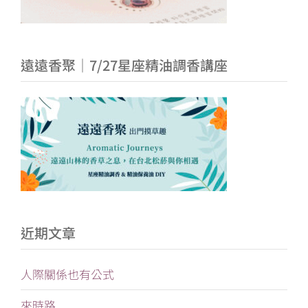
遠遠香聚｜7/27星座精油調香講座
近期文章
人際關係也有公式
來時路