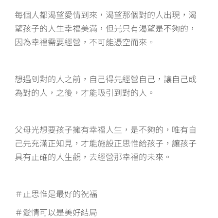
每個人都渴望愛情到來，渴望那個對的人出現，渴
望孩子的人生幸福美滿，但光只有渴望是不夠的，
因為幸福需要經營，不可能憑空而來。
想遇到對的人之前，自己得先經營自己，讓自己成
為對的人，之後，才能吸引到對的人。
父母光想要孩子擁有幸福人生，是不夠的，唯有自
己先充滿正知見，才能施設正思惟給孩子，讓孩子
具有正確的人生觀，去經營那幸福的未來。
＃正思惟是最好的祝福
＃愛情可以是美好結局