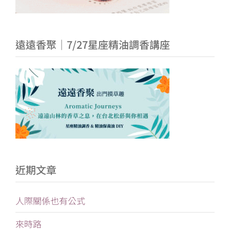
遠遠香聚｜7/27星座精油調香講座
近期文章
人際關係也有公式
來時路