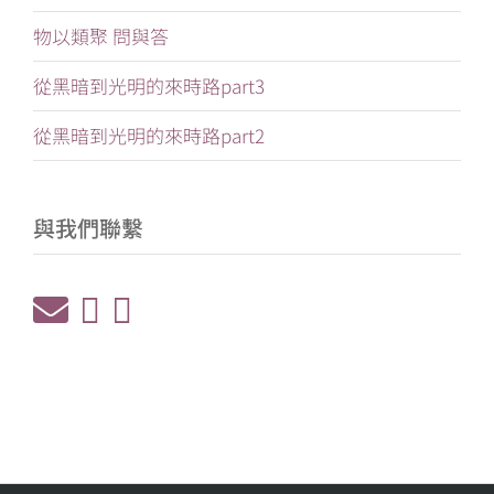
物以類聚 問與答
從黑暗到光明的來時路part3
從黑暗到光明的來時路part2
與我們聯繫