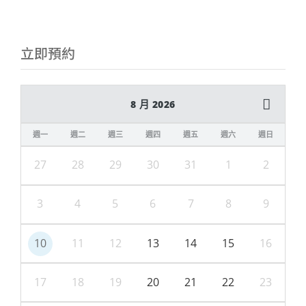
立即預約
8 月 2026
週一
週二
週三
週四
週五
週六
週日
27
28
29
30
31
1
2
3
4
5
6
7
8
9
10
11
12
13
14
15
16
17
18
19
20
21
22
23