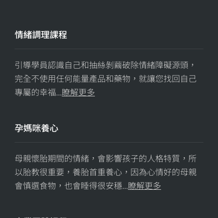
情緒調理課程
引導學員認識自己和抽絲剝繭破除情緒障礙源頭，
完全不使用任何能量產品和藥物，就讓您找回自己
專屬的幸福...
瞭解更多
孕媽咪養心
母親懷胎期間的情緒，會影響孩子的人格特質，所
以胎教很重要，養胎首重養心，因為心情好的母親
會慎選食物，也會睡得很安穩...
瞭解更多