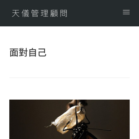
Togg
navig
面對自己