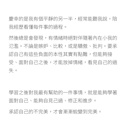
慶幸的是我有個平靜的另一半，經常能聽我說，陪
我經歷看懂每件事的過程。
然後總是會發現，有情緒時絕對伴隨著內在小我的
氾濫。不論是嫉妒、比較，或是驕傲、批判。要承
認自己有這些負面的本性其實有點難，但能夠接
受、面對自己之後，才能放掉情緒，看見自己的過
失。
學習之後對我最有幫助的一件事情，就是能夠學著
面對自己、能夠自見己過、修正和進步。
承認自己的不完美，才會漸漸蛻變到完美。