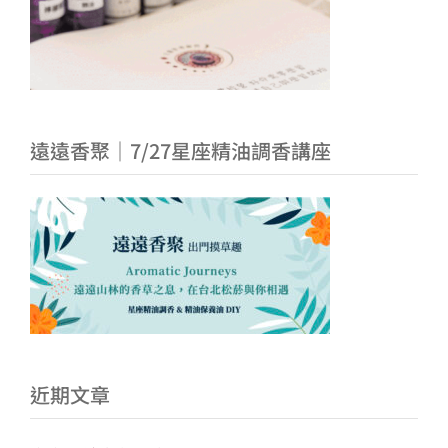
遠遠香聚｜7/27星座精油調香講座
近期文章