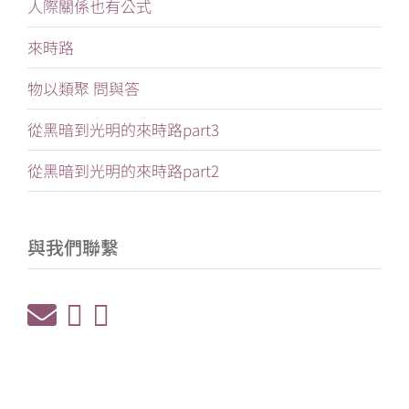
人際關係也有公式
來時路
物以類聚 問與答
從黑暗到光明的來時路part3
從黑暗到光明的來時路part2
與我們聯繫