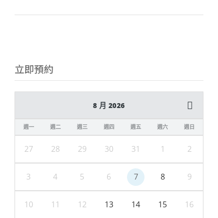
立即預約
8 月 2026
週一
週二
週三
週四
週五
週六
週日
27
28
29
30
31
1
2
3
4
5
6
7
8
9
10
11
12
13
14
15
16