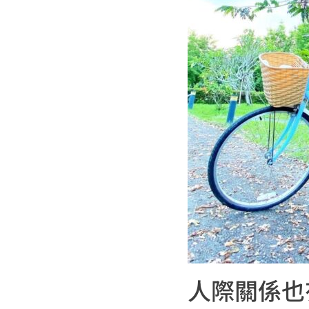
人際關係也