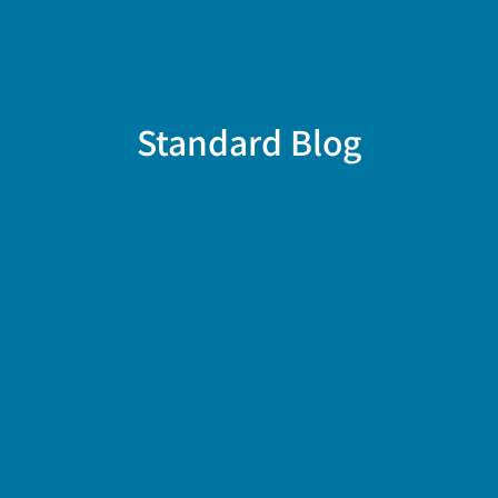
Standard Blog