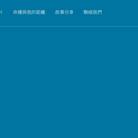
片
命運與我的距離
故事分享
聯絡我們