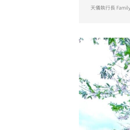
天儀執行長 Family is